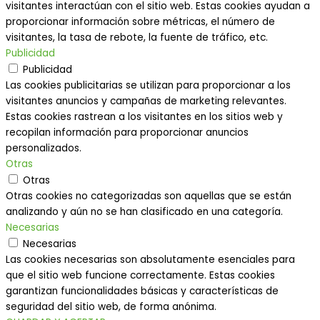
visitantes interactúan con el sitio web. Estas cookies ayudan a
proporcionar información sobre métricas, el número de
visitantes, la tasa de rebote, la fuente de tráfico, etc.
Publicidad
Publicidad
Las cookies publicitarias se utilizan para proporcionar a los
visitantes anuncios y campañas de marketing relevantes.
Estas cookies rastrean a los visitantes en los sitios web y
recopilan información para proporcionar anuncios
personalizados.
Otras
Otras
Otras cookies no categorizadas son aquellas que se están
analizando y aún no se han clasificado en una categoría.
Necesarias
Necesarias
Las cookies necesarias son absolutamente esenciales para
que el sitio web funcione correctamente. Estas cookies
garantizan funcionalidades básicas y características de
seguridad del sitio web, de forma anónima.