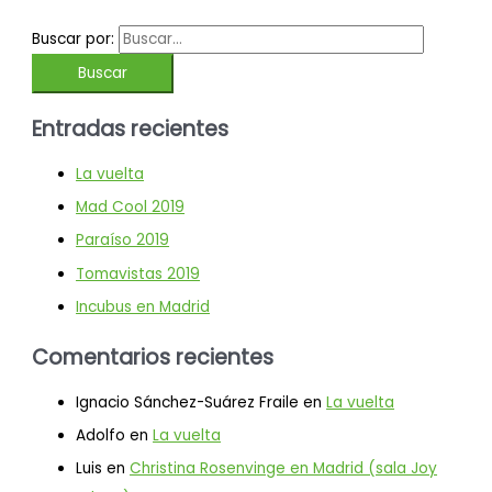
Buscar por:
Entradas recientes
La vuelta
Mad Cool 2019
Paraíso 2019
Tomavistas 2019
Incubus en Madrid
Comentarios recientes
Ignacio Sánchez-Suárez Fraile
en
La vuelta
Adolfo
en
La vuelta
Luis
en
Christina Rosenvinge en Madrid (sala Joy