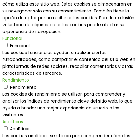
cómo utiliza este sitio web. Estas cookies se almacenarán en
su navegador solo con su consentimiento. También tiene la
opción de optar por no recibir estas cookies. Pero la exclusión
voluntaria de algunas de estas cookies puede afectar su
experiencia de navegación.
Funcional
Funcional
Las cookies funcionales ayudan a realizar ciertas
funcionalidades, como compartir el contenido del sitio web en
plataformas de redes sociales, recopilar comentarios y otras
características de terceros.
Rendimiento
Rendimiento
Las cookies de rendimiento se utilizan para comprender y
analizar los índices de rendimiento clave del sitio web, lo que
ayuda a brindar una mejor experiencia de usuario a los
visitantes.
Analíticas
Analíticas
Las cookies analíticas se utilizan para comprender cómo los