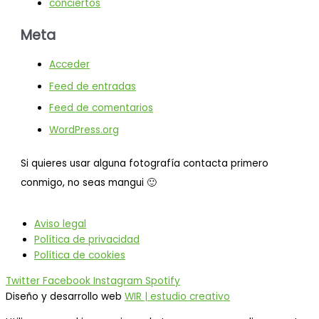
conciertos
Meta
Acceder
Feed de entradas
Feed de comentarios
WordPress.org
Si quieres usar alguna fotografía contacta primero
conmigo, no seas mangui 🙂
Aviso legal
Política de privacidad
Política de cookies
Twitter
Facebook
Instagram
Spotify
Diseño y desarrollo web
WIR | estudio creativo