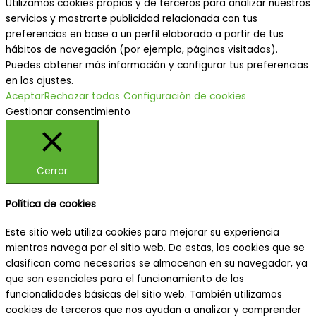
Utilizamos cookies propias y de terceros para analizar nuestros
servicios y mostrarte publicidad relacionada con tus
preferencias en base a un perfil elaborado a partir de tus
hábitos de navegación (por ejemplo, páginas visitadas).
Puedes obtener más información y configurar tus preferencias
en los ajustes.
Aceptar
Rechazar todas
Configuración de cookies
Gestionar consentimiento
Cerrar
Política de cookies
Este sitio web utiliza cookies para mejorar su experiencia
mientras navega por el sitio web. De estas, las cookies que se
clasifican como necesarias se almacenan en su navegador, ya
que son esenciales para el funcionamiento de las
funcionalidades básicas del sitio web. También utilizamos
cookies de terceros que nos ayudan a analizar y comprender