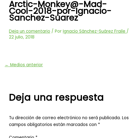
Arctic-Monkey@-Mad-
Cool-2018-por-Ignacio-
Sanchez-Suarez
Deja un comentario
/ Por
Ignacio Sánchez-Suárez Fraile
/
22 julio, 2018
←
Medios anterior
Deja una respuesta
Tu dirección de correo electrónico no será publicada.
Los
campos obligatorios están marcados con
*
Comentario
*