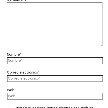
Nombre*
Correo electrónico*
Web