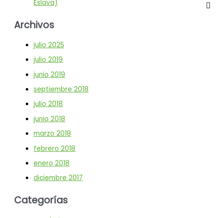
Eslava)
Archivos
julio 2025
julio 2019
junio 2019
septiembre 2018
julio 2018
junio 2018
marzo 2018
febrero 2018
enero 2018
diciembre 2017
Categorías