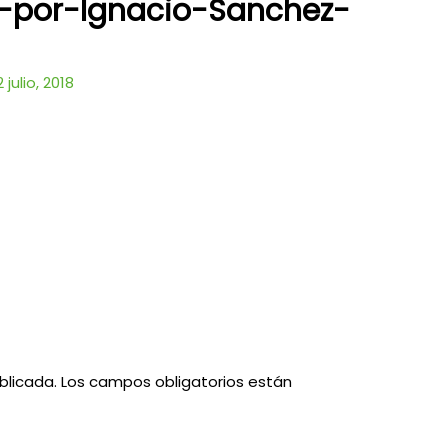
-por-Ignacio-Sanchez-
2 julio, 2018
blicada.
Los campos obligatorios están