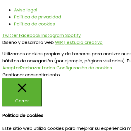
Aviso legal
Política de privacidad
Política de cookies
Twitter
Facebook
Instagram
Spotify
Diseño y desarrollo web
WIR | estudio creativo
Utilizamos cookies propias y de terceros para analizar nues
hábitos de navegación (por ejemplo, páginas visitadas). P
Aceptar
Rechazar todas
Configuración de cookies
Gestionar consentimiento
Cerrar
Política de cookies
Este sitio web utiliza cookies para mejorar su experiencia