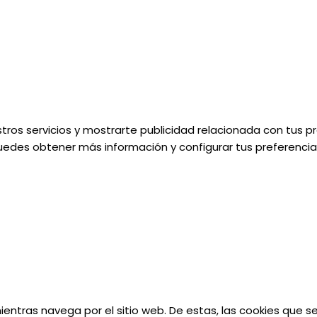
tros servicios y mostrarte publicidad relacionada con tus pr
uedes obtener más información y configurar tus preferencias
 mientras navega por el sitio web. De estas, las cookies que