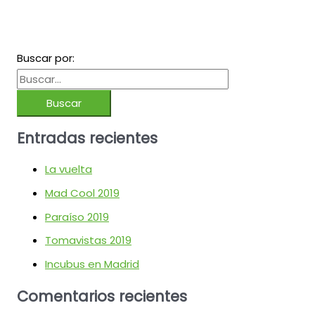
Buscar por:
Entradas recientes
La vuelta
Mad Cool 2019
Paraíso 2019
Tomavistas 2019
Incubus en Madrid
Comentarios recientes