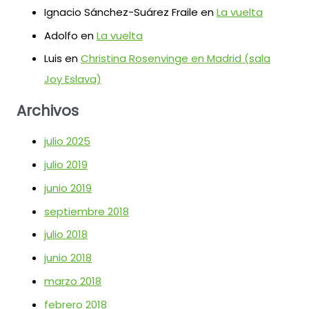
Ignacio Sánchez-Suárez Fraile
en
La vuelta
Adolfo
en
La vuelta
Luis
en
Christina Rosenvinge en Madrid (sala
Joy Eslava)
Archivos
julio 2025
julio 2019
junio 2019
septiembre 2018
julio 2018
junio 2018
marzo 2018
febrero 2018