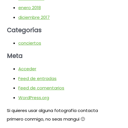
enero 2018
diciembre 2017
Categorías
conciertos
Meta
Acceder
Feed de entradas
Feed de comentarios
WordPress.org
Si quieres usar alguna fotografía contacta
primero conmigo, no seas mangui 🙂