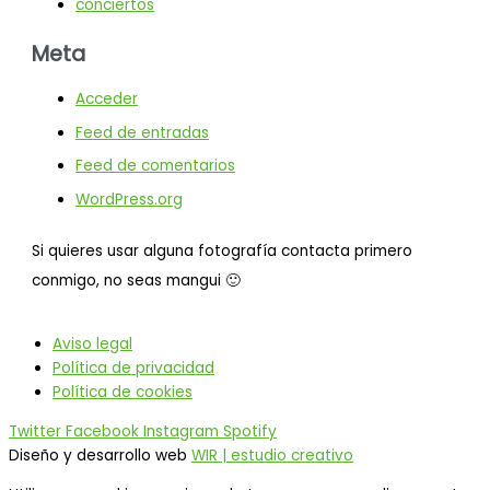
conciertos
Meta
Acceder
Feed de entradas
Feed de comentarios
WordPress.org
Si quieres usar alguna fotografía contacta primero
conmigo, no seas mangui 🙂
Aviso legal
Política de privacidad
Política de cookies
Twitter
Facebook
Instagram
Spotify
Diseño y desarrollo web
WIR | estudio creativo