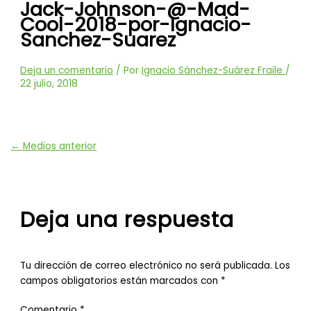
Jack-Johnson-@-Mad-
Cool-2018-por-Ignacio-
Sanchez-Suarez
Deja un comentario
/ Por
Ignacio Sánchez-Suárez Fraile
/
22 julio, 2018
←
Medios anterior
Deja una respuesta
Tu dirección de correo electrónico no será publicada.
Los
campos obligatorios están marcados con
*
Comentario
*