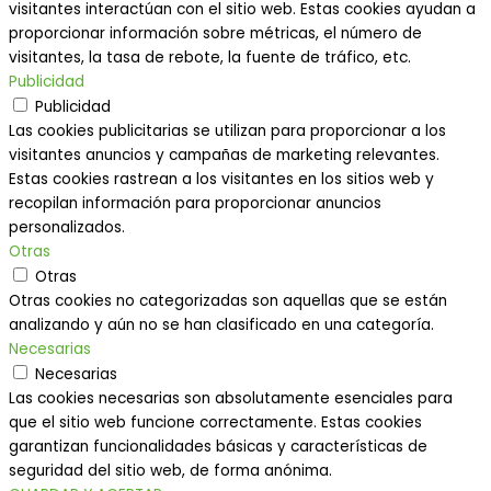
visitantes interactúan con el sitio web. Estas cookies ayudan a
proporcionar información sobre métricas, el número de
visitantes, la tasa de rebote, la fuente de tráfico, etc.
Publicidad
Publicidad
Las cookies publicitarias se utilizan para proporcionar a los
visitantes anuncios y campañas de marketing relevantes.
Estas cookies rastrean a los visitantes en los sitios web y
recopilan información para proporcionar anuncios
personalizados.
Otras
Otras
Otras cookies no categorizadas son aquellas que se están
analizando y aún no se han clasificado en una categoría.
Necesarias
Necesarias
Las cookies necesarias son absolutamente esenciales para
que el sitio web funcione correctamente. Estas cookies
garantizan funcionalidades básicas y características de
seguridad del sitio web, de forma anónima.