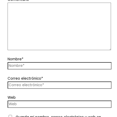
Nombre*
Correo electrónico*
Web