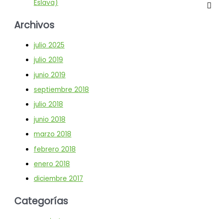
Eslava)
Archivos
julio 2025
julio 2019
junio 2019
septiembre 2018
julio 2018
junio 2018
marzo 2018
febrero 2018
enero 2018
diciembre 2017
Categorías