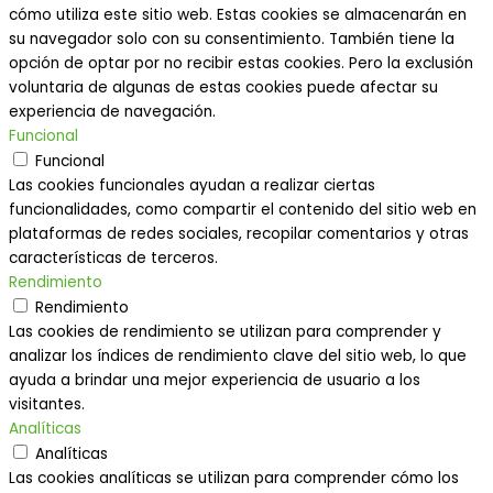
cómo utiliza este sitio web. Estas cookies se almacenarán en
su navegador solo con su consentimiento. También tiene la
opción de optar por no recibir estas cookies. Pero la exclusión
voluntaria de algunas de estas cookies puede afectar su
experiencia de navegación.
Funcional
Funcional
Las cookies funcionales ayudan a realizar ciertas
funcionalidades, como compartir el contenido del sitio web en
plataformas de redes sociales, recopilar comentarios y otras
características de terceros.
Rendimiento
Rendimiento
Las cookies de rendimiento se utilizan para comprender y
analizar los índices de rendimiento clave del sitio web, lo que
ayuda a brindar una mejor experiencia de usuario a los
visitantes.
Analíticas
Analíticas
Las cookies analíticas se utilizan para comprender cómo los