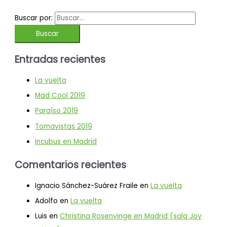
Buscar por:
Entradas recientes
La vuelta
Mad Cool 2019
Paraíso 2019
Tomavistas 2019
Incubus en Madrid
Comentarios recientes
Ignacio Sánchez-Suárez Fraile
en
La vuelta
Adolfo
en
La vuelta
Luis
en
Christina Rosenvinge en Madrid (sala Joy