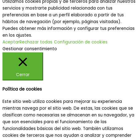
Utilizamos cookies propias y de terceros para analizar nuestros
servicios y mostrarte publicidad relacionada con tus
preferencias en base a un perfil elaborado a partir de tus
hábitos de navegación (por ejemplo, páginas visitadas).
Puedes obtener más información y configurar tus preferencias
en los ajustes.
Aceptar
Rechazar todas
Configuración de cookies
Gestionar consentimiento
Cerrar
Política de cookies
Este sitio web utiliza cookies para mejorar su experiencia
mientras navega por el sitio web. De estas, las cookies que se
clasifican como necesarias se almacenan en su navegador, ya
que son esenciales para el funcionamiento de las
funcionalidades básicas del sitio web. También utilizamos
cookies de terceros que nos ayudan a analizar y comprender