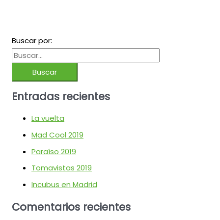
Buscar por:
Entradas recientes
La vuelta
Mad Cool 2019
Paraíso 2019
Tomavistas 2019
Incubus en Madrid
Comentarios recientes