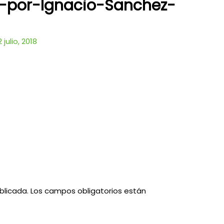
-por-Ignacio-Sanchez-
2 julio, 2018
blicada.
Los campos obligatorios están