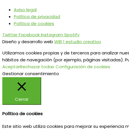
Aviso legal
Política de privacidad
Política de cookies
Twitter
Facebook
Instagram
Spotify
Diseño y desarrollo web
WIR | estudio creativo
Utilizamos cookies propias y de terceros para analizar nues
hábitos de navegación (por ejemplo, páginas visitadas). P
Aceptar
Rechazar todas
Configuración de cookies
Gestionar consentimiento
Cerrar
Política de cookies
Este sitio web utiliza cookies para mejorar su experiencia