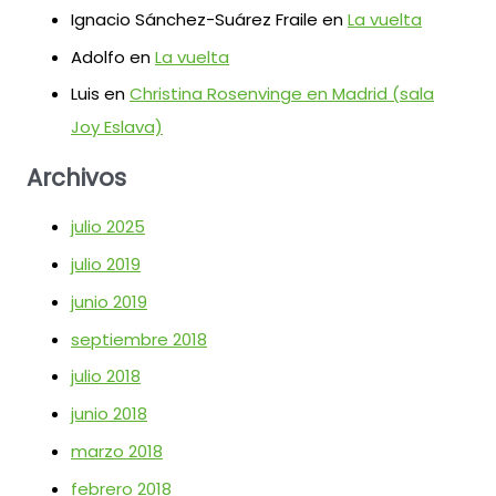
Ignacio Sánchez-Suárez Fraile
en
La vuelta
Adolfo
en
La vuelta
Luis
en
Christina Rosenvinge en Madrid (sala
Joy Eslava)
Archivos
julio 2025
julio 2019
junio 2019
septiembre 2018
julio 2018
junio 2018
marzo 2018
febrero 2018