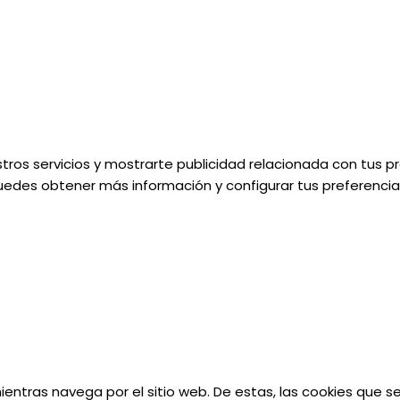
tros servicios y mostrarte publicidad relacionada con tus pr
uedes obtener más información y configurar tus preferencias
 mientras navega por el sitio web. De estas, las cookies que