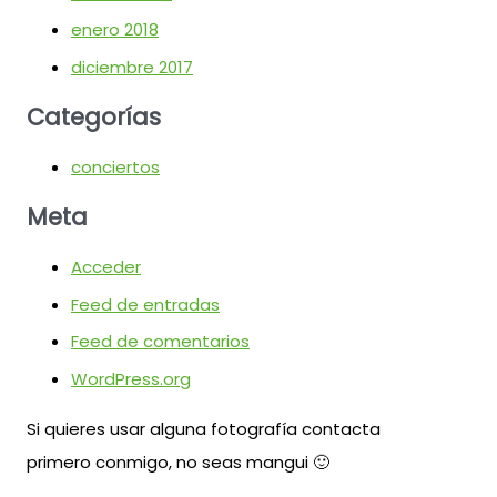
enero 2018
diciembre 2017
Categorías
conciertos
Meta
Acceder
Feed de entradas
Feed de comentarios
WordPress.org
Si quieres usar alguna fotografía contacta
primero conmigo, no seas mangui 🙂