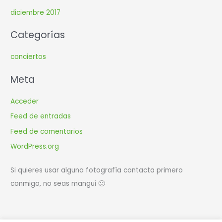
diciembre 2017
Categorías
conciertos
Meta
Acceder
Feed de entradas
Feed de comentarios
WordPress.org
Si quieres usar alguna fotografía contacta primero
conmigo, no seas mangui 🙂