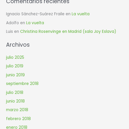
Comentarios recientes
Ignacio Sánchez-Suárez Fraile
en
La vuelta
Adolfo
en
La vuelta
Luis
en
Christina Rosenvinge en Madrid (sala Joy Eslava)
Archivos
julio 2025
julio 2019
junio 2019
septiembre 2018
julio 2018
junio 2018
marzo 2018
febrero 2018
enero 2018