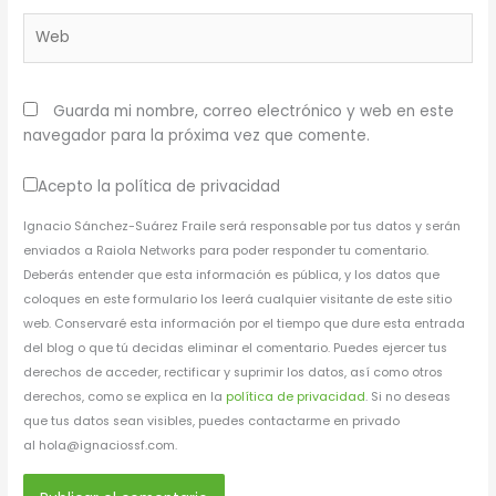
Web
Guarda mi nombre, correo electrónico y web en este
navegador para la próxima vez que comente.
Acepto la política de privacidad
Ignacio Sánchez-Suárez Fraile será responsable por tus datos y serán
enviados a Raiola Networks para poder responder tu comentario.
Deberás entender que esta información es pública, y los datos que
coloques en este formulario los leerá cualquier visitante de este sitio
web. Conservaré esta información por el tiempo que dure esta entrada
del blog o que tú decidas eliminar el comentario. Puedes ejercer tus
derechos de acceder, rectificar y suprimir los datos, así como otros
derechos, como se explica en la
política de privacidad
. Si no deseas
que tus datos sean visibles, puedes contactarme en privado
al hola@ignaciossf.com.