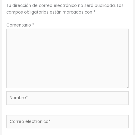
Tu dirección de correo electrónico no será publicada.
Los
campos obligatorios están marcados con
*
Comentario
*
Nombre*
Correo
electrónico*