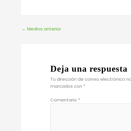
←
Medios anterior
Deja una respuesta
Tu dirección de correo electrónico n
marcados con
*
Comentario
*