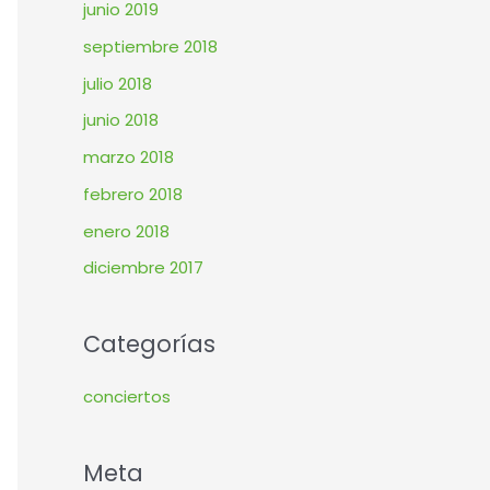
junio 2019
septiembre 2018
julio 2018
junio 2018
marzo 2018
febrero 2018
enero 2018
diciembre 2017
Categorías
conciertos
Meta