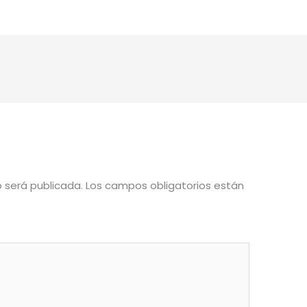
o será publicada.
Los campos obligatorios están