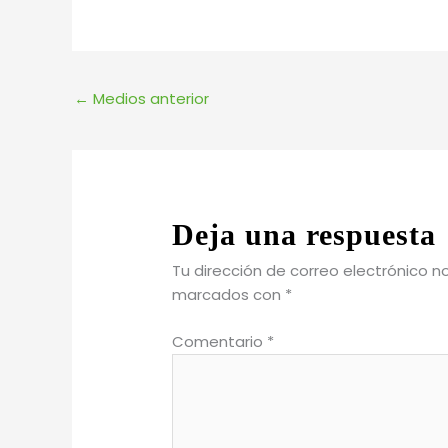
←
Medios anterior
Deja una respuesta
Tu dirección de correo electrónico n
marcados con
*
Comentario
*