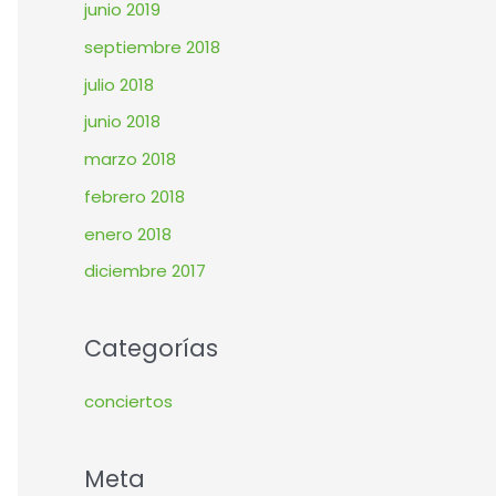
junio 2019
septiembre 2018
julio 2018
junio 2018
marzo 2018
febrero 2018
enero 2018
diciembre 2017
Categorías
conciertos
Meta