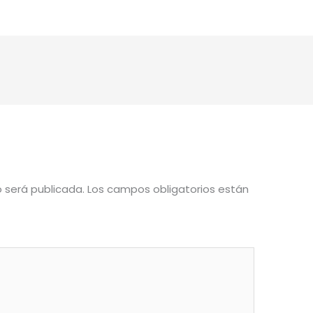
o será publicada.
Los campos obligatorios están