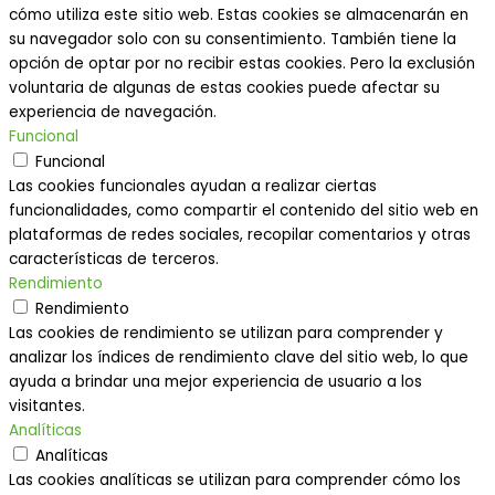
cómo utiliza este sitio web. Estas cookies se almacenarán en
su navegador solo con su consentimiento. También tiene la
opción de optar por no recibir estas cookies. Pero la exclusión
voluntaria de algunas de estas cookies puede afectar su
experiencia de navegación.
Funcional
Funcional
Las cookies funcionales ayudan a realizar ciertas
funcionalidades, como compartir el contenido del sitio web en
plataformas de redes sociales, recopilar comentarios y otras
características de terceros.
Rendimiento
Rendimiento
Las cookies de rendimiento se utilizan para comprender y
analizar los índices de rendimiento clave del sitio web, lo que
ayuda a brindar una mejor experiencia de usuario a los
visitantes.
Analíticas
Analíticas
Las cookies analíticas se utilizan para comprender cómo los