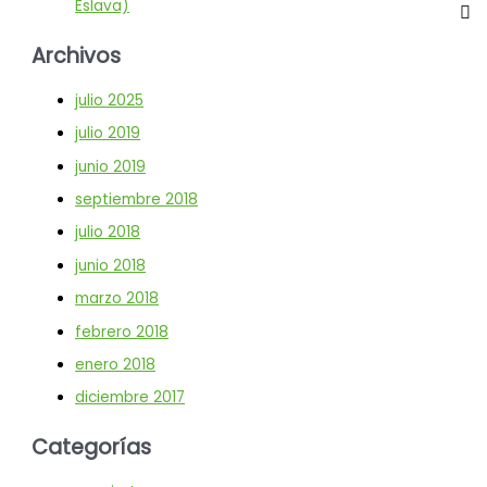
Eslava)
Archivos
julio 2025
julio 2019
junio 2019
septiembre 2018
julio 2018
junio 2018
marzo 2018
febrero 2018
enero 2018
diciembre 2017
Categorías