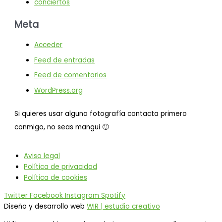
conciertos
Meta
Acceder
Feed de entradas
Feed de comentarios
WordPress.org
Si quieres usar alguna fotografía contacta primero
conmigo, no seas mangui 🙂
Aviso legal
Política de privacidad
Política de cookies
Twitter
Facebook
Instagram
Spotify
Diseño y desarrollo web
WIR | estudio creativo