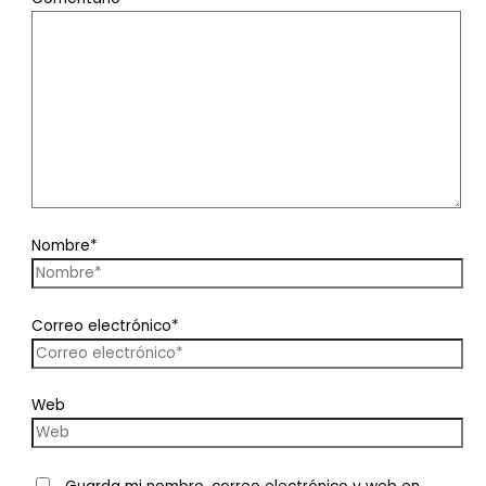
Nombre*
Correo electrónico*
Web