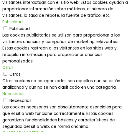
visitantes interactúan con el sitio web. Estas cookies ayudan a
proporcionar información sobre métricas, el número de
visitantes, la tasa de rebote, la fuente de tráfico, etc.
Publicidad
Publicidad
Las cookies publicitarias se utilizan para proporcionar a los
visitantes anuncios y campañas de marketing relevantes.
Estas cookies rastrean a los visitantes en los sitios web y
recopilan información para proporcionar anuncios
personalizados.
Otras
Otras
Otras cookies no categorizadas son aquellas que se están
analizando y aún no se han clasificado en una categoría.
Necesarias
Necesarias
Las cookies necesarias son absolutamente esenciales para
que el sitio web funcione correctamente. Estas cookies
garantizan funcionalidades básicas y características de
seguridad del sitio web, de forma anónima.