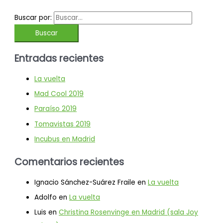
Buscar por:
Entradas recientes
La vuelta
Mad Cool 2019
Paraíso 2019
Tomavistas 2019
Incubus en Madrid
Comentarios recientes
Ignacio Sánchez-Suárez Fraile
en
La vuelta
Adolfo
en
La vuelta
Luis
en
Christina Rosenvinge en Madrid (sala Joy