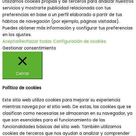
Utilizamos cookies propias y de terceros para analizar nuestros
servicios y mostrarte publicidad relacionada con tus
preferencias en base a un perfil elaborado a partir de tus
hábitos de navegación (por ejemplo, páginas visitadas).
Puedes obtener más información y configurar tus preferencias
en los ajustes.
Aceptar
Rechazar todas
Configuración de cookies
Gestionar consentimiento
Cerrar
Política de cookies
Este sitio web utiliza cookies para mejorar su experiencia
mientras navega por el sitio web. De estas, las cookies que se
clasifican como necesarias se almacenan en su navegador, ya
que son esenciales para el funcionamiento de las
funcionalidades básicas del sitio web. También utilizamos
cookies de terceros que nos ayudan a analizar y comprender