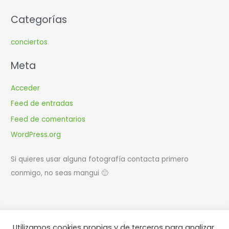
Categorías
conciertos
Meta
Acceder
Feed de entradas
Feed de comentarios
WordPress.org
Si quieres usar alguna fotografía contacta primero
conmigo, no seas mangui 🙂
Utilizamos cookies propias y de terceros para analizar