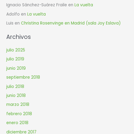
Ignacio Sánchez-Suárez Fraile
en
La vuelta
Adolfo
en
La vuelta
Luis
en
Christina Rosenvinge en Madrid (sala Joy Eslava)
Archivos
julio 2025
julio 2019
junio 2019
septiembre 2018
julio 2018
junio 2018
marzo 2018
febrero 2018
enero 2018
diciembre 2017