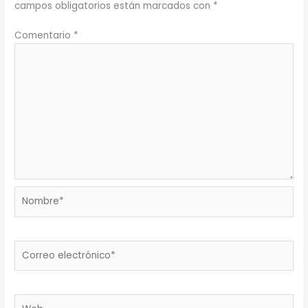
campos obligatorios están marcados con
*
Comentario
*
Nombre*
Correo
electrónico*
Web