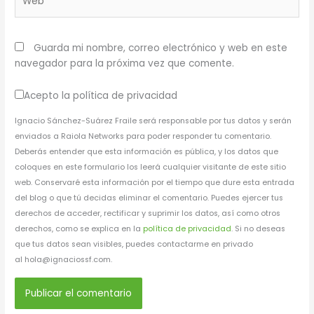
Guarda mi nombre, correo electrónico y web en este
navegador para la próxima vez que comente.
Acepto la política de privacidad
Ignacio Sánchez-Suárez Fraile será responsable por tus datos y serán
enviados a Raiola Networks para poder responder tu comentario.
Deberás entender que esta información es pública, y los datos que
coloques en este formulario los leerá cualquier visitante de este sitio
web. Conservaré esta información por el tiempo que dure esta entrada
del blog o que tú decidas eliminar el comentario. Puedes ejercer tus
derechos de acceder, rectificar y suprimir los datos, así como otros
derechos, como se explica en la
política de privacidad
. Si no deseas
que tus datos sean visibles, puedes contactarme en privado
al hola@ignaciossf.com.